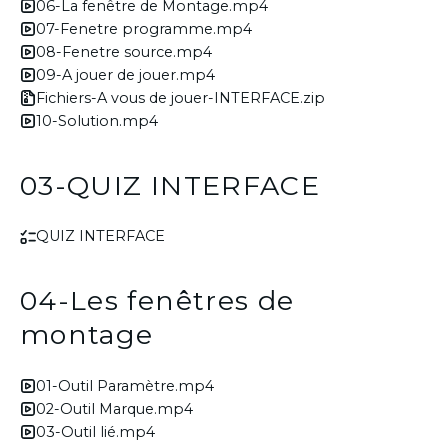
06-La fenêtre de Montage.mp4
07-Fenetre programme.mp4
08-Fenetre source.mp4
09-A jouer de jouer.mp4
Fichiers-A vous de jouer-INTERFACE.zip
10-Solution.mp4
03-QUIZ INTERFACE
QUIZ INTERFACE
04-Les fenêtres de
montage
01-Outil Paramètre.mp4
02-Outil Marque.mp4
03-Outil lié.mp4