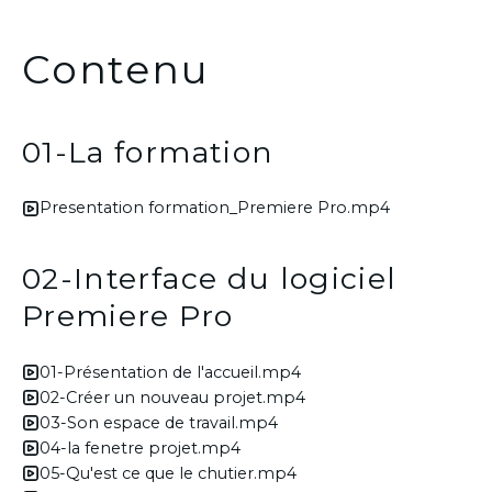
Contenu
01-La formation
Presentation formation_Premiere Pro.mp4
02-Interface du logiciel
Premiere Pro
01-Présentation de l'accueil.mp4
02-Créer un nouveau projet.mp4
03-Son espace de travail.mp4
04-la fenetre projet.mp4
05-Qu'est ce que le chutier.mp4