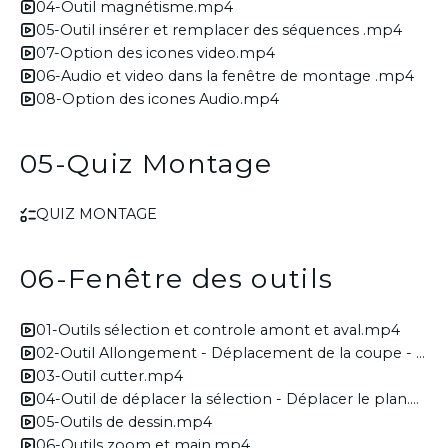
04-Outil magnétisme.mp4
05-Outil insérer et remplacer des séquences .mp4
07-Option des icones video.mp4
06-Audio et video dans la fenêtre de montage .mp4
08-Option des icones Audio.mp4
05-Quiz Montage
QUIZ MONTAGE
06-Fenêtre des outils
01-Outils sélection et controle amont et aval.mp4
02-Outil Allongement - Déplacement de la coupe - modification de la vitesse.mp4
03-Outil cutter.mp4
04-Outil de déplacer la sélection - Déplacer le plan.mp4
05-Outils de dessin.mp4
06-Outils zoom et main.mp4